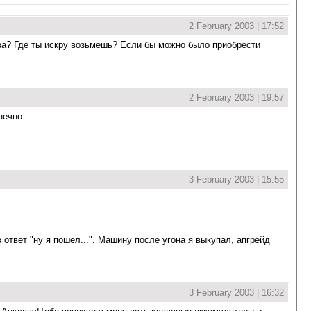
2 February 2003 | 17:52
тва? Где ты искру возьмешь? Если бы можно было приобрести
2 February 2003 | 19:57
ечно...
3 February 2003 | 15:55
в ответ "ну я пошел...". Машину после угона я выкупал, апгрейд
3 February 2003 | 16:32