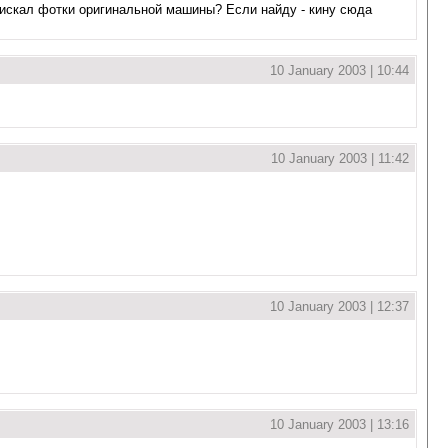
ь искал фотки оригинальной машины? Если найду - кину сюда
10 January 2003 | 10:44
10 January 2003 | 11:42
10 January 2003 | 12:37
10 January 2003 | 13:16