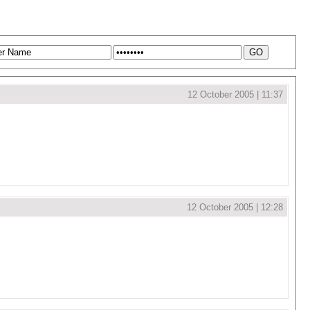
12 October 2005 | 11:37
12 October 2005 | 12:28