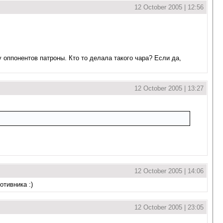
12 October 2005 | 12:56
у оппонентов патроны. Кто то делала такого чара? Если да,
12 October 2005 | 13:27
12 October 2005 | 14:06
отивника :)
12 October 2005 | 23:05