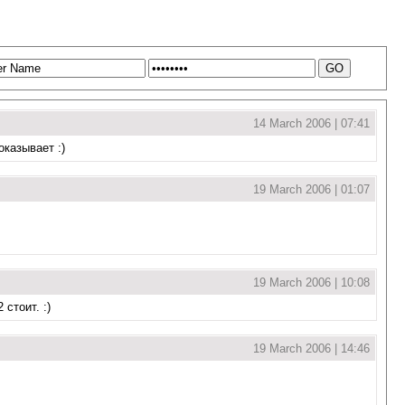
14 March 2006 | 07:41
оказывает :)
19 March 2006 | 01:07
19 March 2006 | 10:08
стоит. :)
19 March 2006 | 14:46