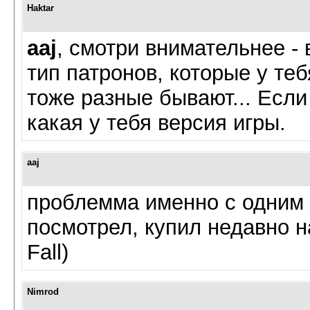
Haktar
aaj
, смотри внимательнее -
тип патронов, которые у теб
тоже разные бывают... Если 
какая у тебя версия игры.
aaj
проблемма именно с одним 
посмотрел, купил недавно на
Fall)
Nimrod