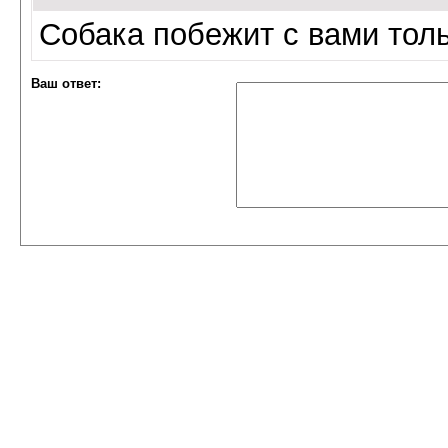
Собака побежит с вами толь
Ваш ответ: