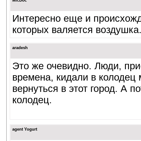
MicDoc
Интересно еще и происхожде
которых валяется воздушка
aradesh
Это же очевидно. Люди, пр
времена, кидали в колодец 
вернуться в этот город. А 
колодец.
agent Yogurt