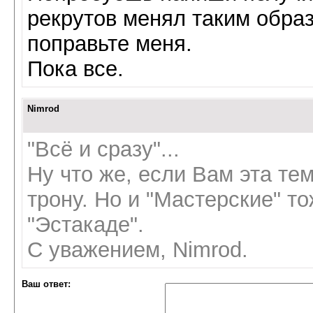
рекрутов менял таким образ
поправьте меня.
Пока все.
Nimrod
"Всё и сразу"...
Ну что же, если Вам эта тем
трону. Но и "Мастерские" то
"Эстакаде".
С уважением, Nimrod.
Ваш ответ: