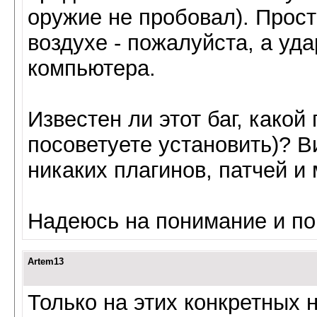
оружие не пробовал). Прост
воздухе - пожалуйста, а уда
компьютера.
Известен ли этот баг, какой 
посоветуете установить)? В
никаких плагинов, патчей и
Надеюсь на понимание и п
Artem13
Только на этих конкретных 