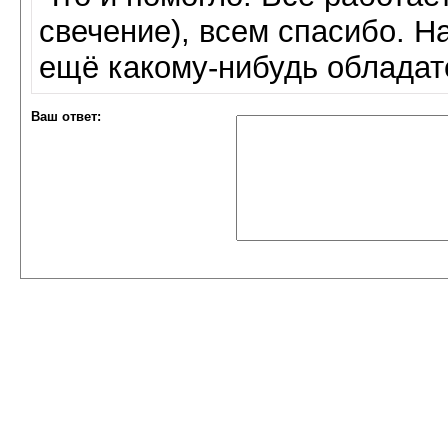
свечение), всем спасибо. Н
ещё какому-нибудь обладат
Ваш ответ: