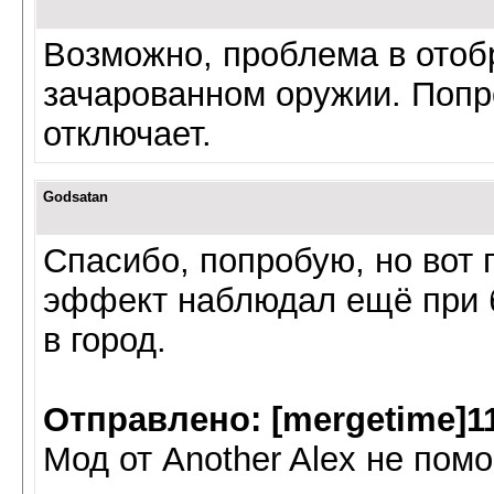
Возможно, проблема в отоб
зачарованном оружии. Попр
отключает.
Godsatan
Спасибо, попробую, но вот 
эффект наблюдал ещё при 
в город.
Отправлено: [mergetime]1
Мод от Another Alex не помо