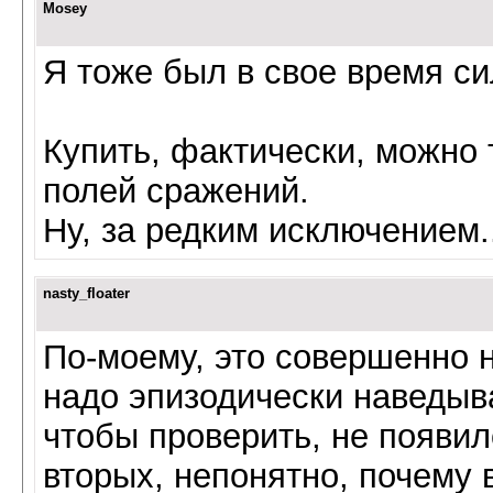
Mosey
Я тоже был в свое время си
Купить, фактически, можно 
полей сражений.
Ну, за редким исключением...
nasty_floater
По-моему, это совершенно н
надо эпизодически наведыв
чтобы проверить, не появило
вторых, непонятно, почему 