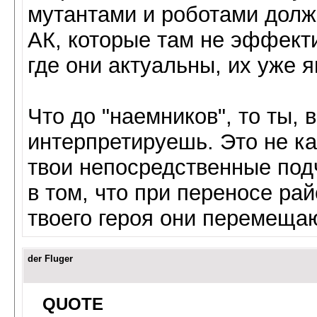
мутантами и роботами долж
АК, которые там не эффект
где они актуальны, их уже 
Что до "наемников", то ты,
интерпретируешь. Это не как
твои непосредственные под
в том, что при переносе ра
твоего героя они перемещаю
der Fluger
QUOTE