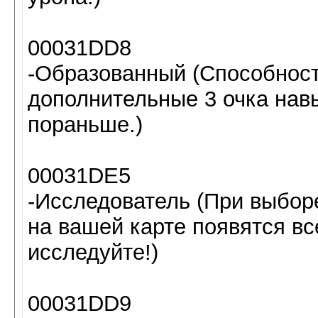
00031DD8
-Образованный (Способност
дополнительные 3 очка навы
пораньше.)
00031DE5
-Исследователь (При выбор
на вашей карте появятся вс
исследуйте!)
00031DD9