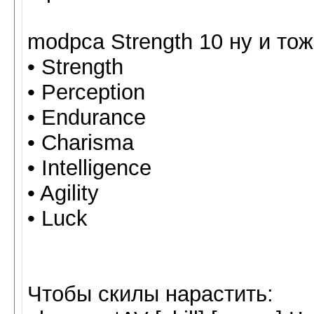
modpca Strength 10 ну и тож
• Strength
• Perception
• Endurance
• Charisma
• Intelligence
• Agility
• Luck
Чтобы скилы нарастить: