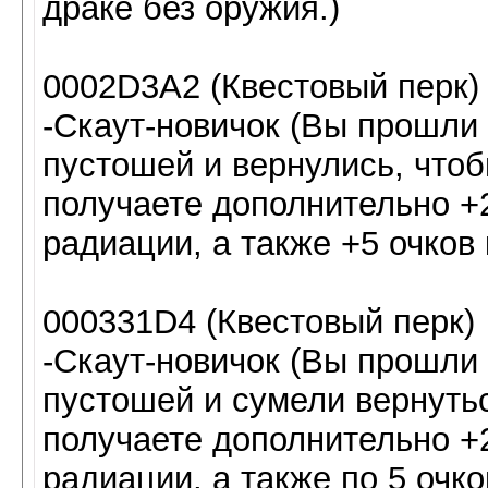
драке без оружия.)
0002D3A2 (Квестовый перк)
-Скаут-новичок (Вы прошли
пустошей и вернулись, чтоб
получаете дополнительно +
радиации, а также +5 очков
000331D4 (Квестовый перк)
-Скаут-новичок (Вы прошли
пустошей и сумели вернутьс
получаете дополнительно +
радиации, а также по 5 очк