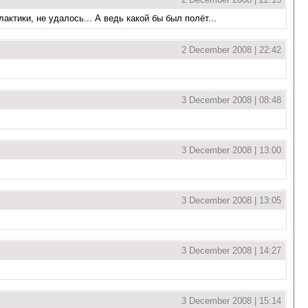
ктики, не удалось... А ведь какой бы был полёт...
2 December 2008 | 22:42
3 December 2008 | 08:48
3 December 2008 | 13:00
3 December 2008 | 13:05
3 December 2008 | 14:27
3 December 2008 | 15:14