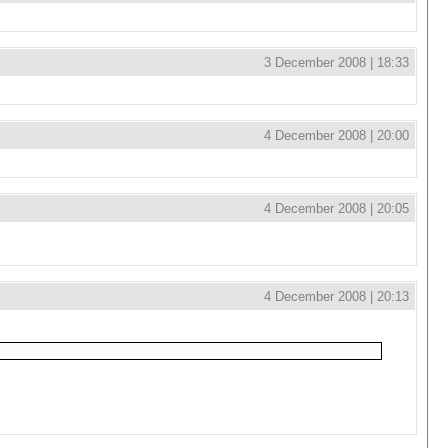
3 December 2008 | 18:33
4 December 2008 | 20:00
4 December 2008 | 20:05
4 December 2008 | 20:13