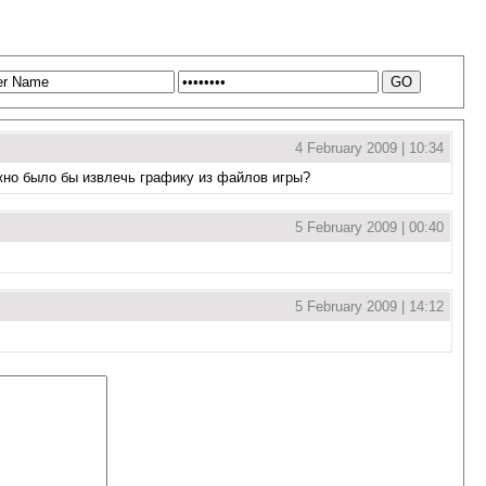
4 February 2009 | 10:34
жно было бы извлечь графику из файлов игры?
5 February 2009 | 00:40
5 February 2009 | 14:12