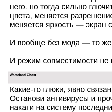
него. но тогда сильно глючи
цвета, меняется разрешение
меняется яркость — экран 
И вообще без мода — то же
И режим совместимости не 
Wasteland Ghost
Какие-то глюки, явно связан
Останови антивирусы и пр
накати на систему последн