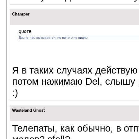
Champer
QUOTE
Диспетчер вызывается, но ничего не видно.
Я в таких случаях действую
потом нажимаю Del, слышу ще
:)
Wasteland Ghost
Телепаты, как обычно, в от