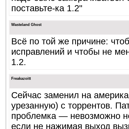
поставьте-ка 1.2"
Wasteland Ghost
Всё по той же причине: что
исправлений и чтобы не мен
1.2.
Freakazoitt
Сейчас заменил на америка
урезанную) с торрентов. Пат
проблемка — невозможно н
если не нажимая выход вызв