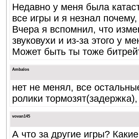
Недавно у меня была катас
все игры и я незнал почему,
Вчера я вспомнил, что изме
звуковухи и из-за этого у м
Может быть ты тоже битрей
Ambalos
нет не менял, все остальны
ролики тормозят(задержка), 
vovan145
А что за другие игры? Какие