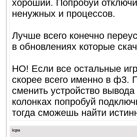
хороший. Попробуй отключи
ненужных и процессов.
Лучше всего конечно переус
в обновлениях которые скач
НО! Если все остальные игр
скорее всего именно в ф3. 
сменить устройство вывода 
колонках попробуй подключ
тогда сможешь найти истин
icpu