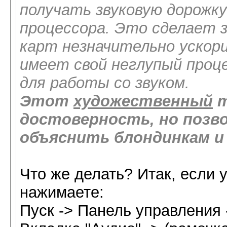
получать звуковую дорожк
процессора. Это сделает з
карт незначительно ускори
имеет свой неглупый проц
для работы со звуком.
Этот
художественный
т
достоверность, но позво
объяснить блондинкам и
Что же делать? Итак, если 
нажимаете:
Пуск -> Панель управления 