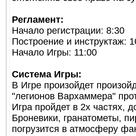
Регламент:
Начало регистрации: 8:30
Построение и инструктаж: 1
Начало Игры: 11:00
Система Игры:
В Игре произойдет произойд
"легионов Вархаммера" прот
Игра пройдет в 2х частях, д
Броневики, гранатометы, пи
погрузится в атмосферу фа