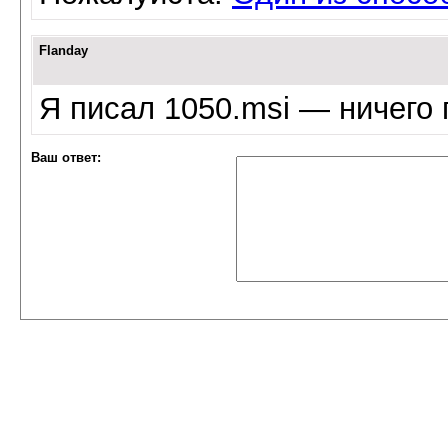
Flanday
Я писал 1050.msi — ничего 
Ваш ответ: