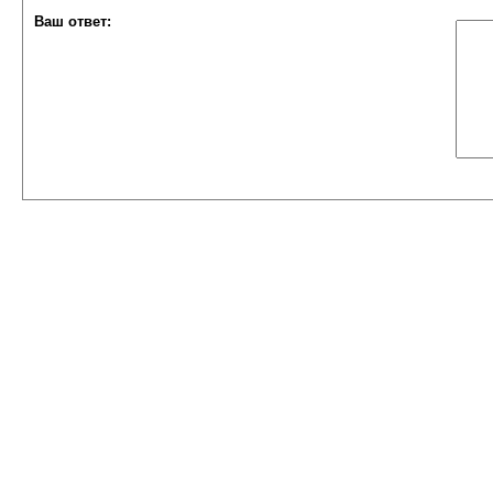
Ваш ответ: