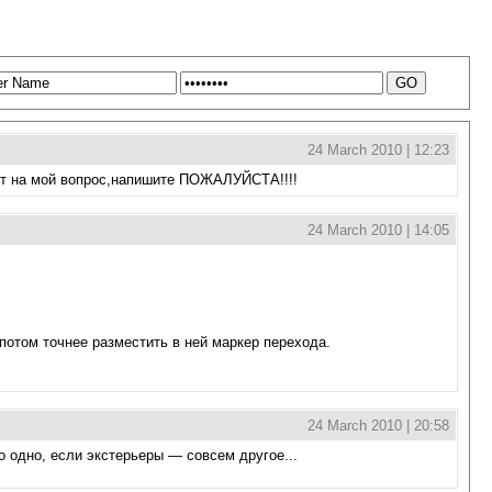
24 March 2010 | 12:23
твет на мой вопрос,напишите ПОЖАЛУЙСТА!!!!
24 March 2010 | 14:05
 потом точнее разместить в ней маркер перехода.
24 March 2010 | 20:58
 одно, если экстерьеры — совсем другое...