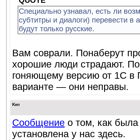
QUOTE
Специально узнавал, есть ли воз
субтитры и диалоги) перевести в а
будут только русские.
Вам соврали. Понаберут пр
хорошие люди страдают. По
гоняющему версию от 1С
варианте — они неправы.
Ken
Сообщение
о том, как была 
установлена у нас здесь.