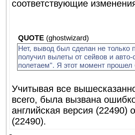
соответствующие изменения
QUOTE
(ghostwizard)
Нет, вывод был сделан не только п
получил вылеты от сейвов и авто-
полетаем". Я этот момент прошел 
Учитывая все вышесказанно
всего, была вызвана ошибко
английская версия (22490) 
(22490).