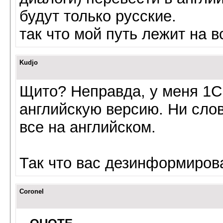
будут только русские.
так что мой путь лежит на 
Kudjo
Щито? Неправда, у меня 1С
английскую версию. Ни слов
все на английском.
Так что вас дезинформирова
Coronel