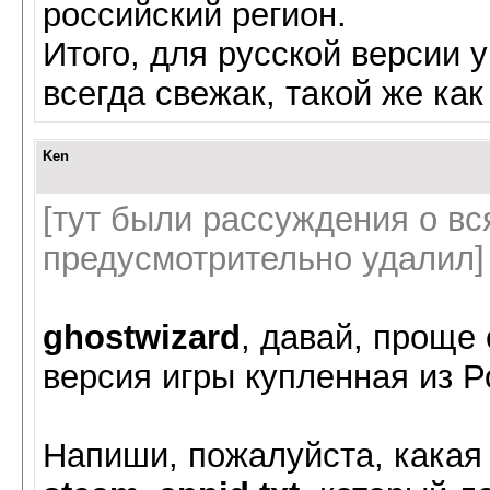
российский регион.
Итого, для русской версии у
всегда свежак, такой же ка
Ken
[тут были рассуждения о вся
предусмотрительно удалил]
ghostwizard
, давай, проще 
версия игры купленная из Р
Напиши, пожалуйста, какая