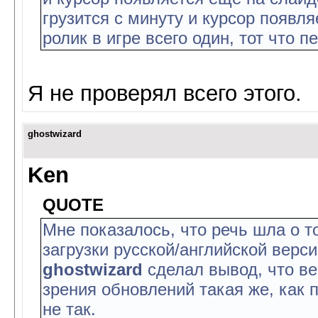
грузится с минуту и курсор появл
ролик в игре всего один, тот что 
Я не проверял всего этого.
ghostwizard
Ken
QUOTE
Мне показалось, что речь шла о т
загрузки русской/английской верс
ghostwizard
сделал вывод, что ве
зрения обновлений такая же, как 
не так.