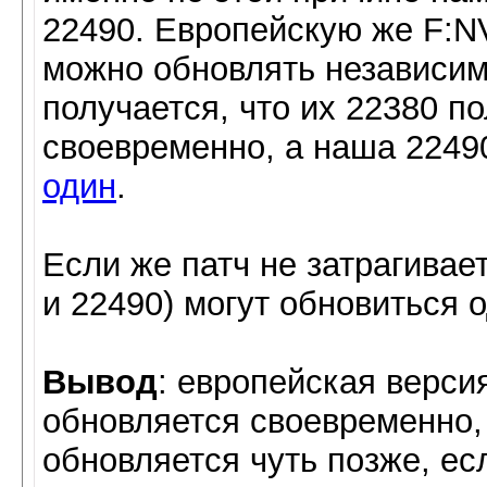
22490. Европейскую же F:N
можно обновлять независимо
получается, что их 22380 п
своевременно, а наша 2249
один
.
Если же патч не затрагивае
и 22490) могут обновиться
Вывод
: европейская верси
обновляется своевременно, 
обновляется чуть позже, ес