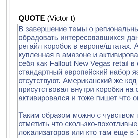
QUOTE
(Victor t)
В завершение темы о региональных
обрадовать интересовавшихся дан
ретайл коробок в европе/штатах.
купленная в амазоне и активиров
себя как Fallout New Vegas retail 
стандартный европейский набор я
отсутствуют. Американский же код 
присутствовал внутри коробки на 
активировался и тоже пишет что о
Таким образом можно с чувством 
отметить что скользко-похотливые
локализаторов или кто там еще в 