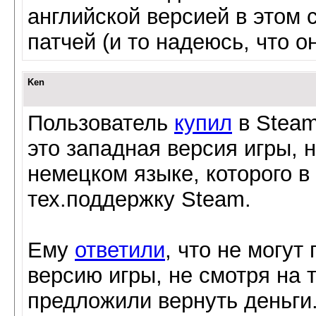
английской версией в этом
патчей (и то надеюсь, что о
Ken
Пользователь
купил
в Steam
это западная версия игры, н
немецком языке, которого в
тех.поддержку Steam.
Ему
ответили
, что не могут
версию игры, не смотря на т
предложили вернуть деньги.