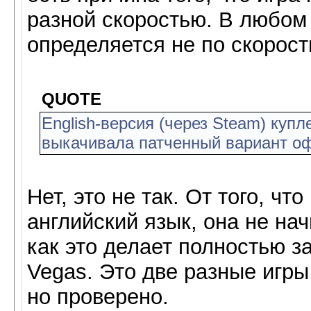
разной скоростью. В любом 
определяется не по скорост
QUOTE
English-версия (через Steam) купл
выкачивала патченный вариант оф.
Нет, это не так. От того, ч
английский язык, она не на
как это делает полностью з
Vegas. Это две разные игры
но проверено.