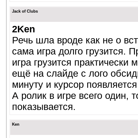
Jack of Clubs
2Ken
Речь шла вроде как не о вст
сама игра долго грузится. 
игра грузится практически 
ещё на слайде с лого обсид
минуту и курсор появляется
А ролик в игре всего один, 
показывается.
Ken