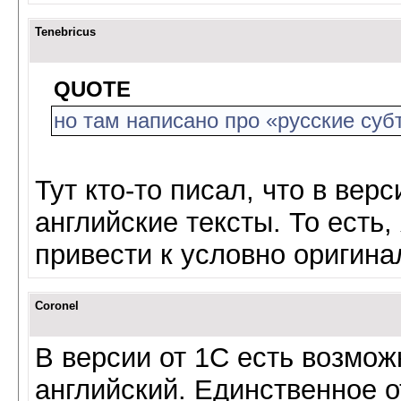
Tenebricus
QUOTE
но там написано про «русские суб
Тут кто-то писал, что в вер
английские тексты. То есть,
привести к условно оригина
Coronel
В версии от 1С есть возмож
английский. Единственное о