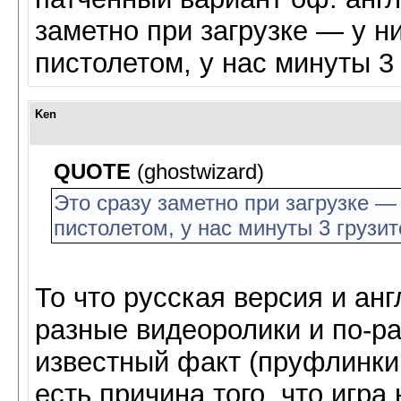
заметно при загрузке — у н
пистолетом, у нас минуты 3 
Ken
QUOTE
(ghostwizard)
Это сразу заметно при загрузке —
пистолетом, у нас минуты 3 грузит
То что русская версия и ан
разные видеоролики и по-р
известный факт (пруфлинки
есть причина того, что игра