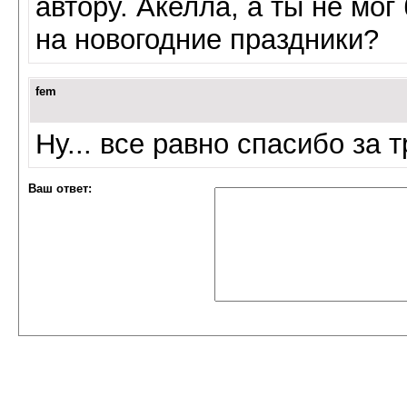
автору. Акелла, а ты не мо
на новогодние праздники?
fem
Ну... все равно спасибо за 
Ваш ответ: