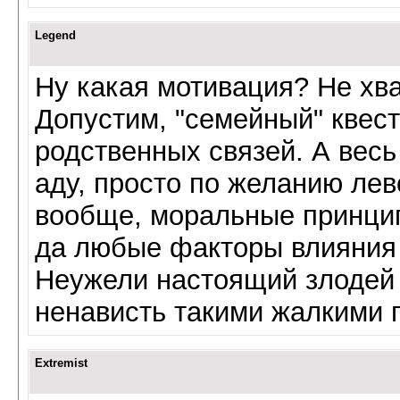
Legend
Ну какая мотивация? Не хв
Допустим, "семейный" квест
родственных связей. А весь
аду, просто по желанию лев
вообще, моральные принцип
да любые факторы влияния (и
Неужели настоящий злодей 
ненависть такими жалкими 
Extremist