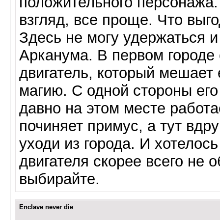
положительного персонажа. 
взгляд, все проще. Что выго
Здесь не могу удержаться и
Арканума. В первом городе 
двигатель, который мешает
магию. С одной стороны его
давно на этом месте работае
починяет примус, а тут вдру
уходи из города. И хотелось
двигателя скорее всего не о
выбирайте.
Enclave never die