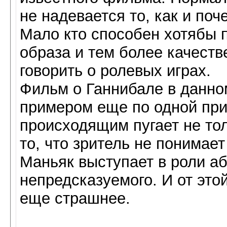
не надевается то, как и по
Мало кто способен хотябы 
образа и тем более качеств
говорить о ролевых играх.
Фильм о Ганнибале в данно
примером еще по одной при
происходящим пугает не тол
то, что зритель не понимает
Маньяк выступает в роли аб
непредсказуемого. И от это
еще страшнее.