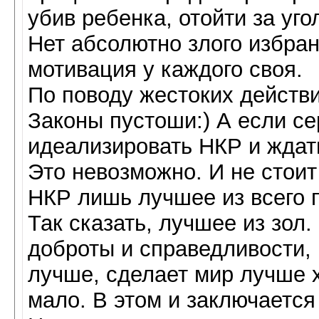
убив ребенка, отойти за уго
Нет абсолютно злого избран
мотивация у каждого своя.
По поводу жестоких действ
Законы пустоши:) А если сер
идеализировать НКР и ждать
Это невозможно. И не стоит
НКР лишь лучшее из всего п
Так сказать, лучшее из зол
доброты и справедливости, 
лучше, сделает мир лучше х
мало. В этом и заключается