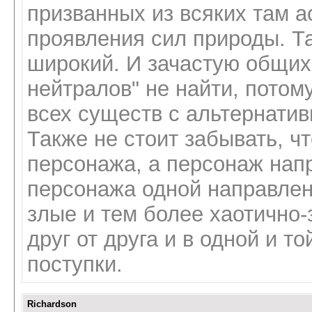
призванных из всяких там а
проявления сил природы. Та
широкий. И зачастую общих 
нейтралов" не найти, потому
всех существ с альтернатив
Также не стоит забывать, ч
персонажа, а персонаж нап
персонажа одной направлен
злые и тем более хаотично-
друг от друга и в одной и 
поступки.
Richardson