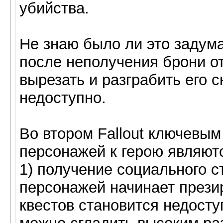
убийства.
Не знаю было ли это задума
после неполучения брони от
вырезать и разграбить его 
недоступно.
Во втором Fallout ключевы
персонажей к герою являют
1) получение социального с
персонажей начинает презир
квестов становится недосту