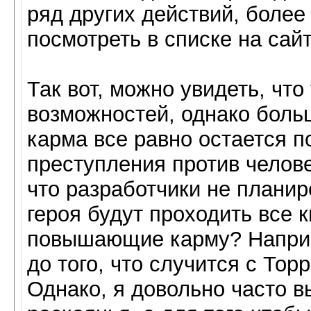
ряд других действий, боле
посмотреть в списке на сайт
Так вот, можно увидеть, что
возможностей, однако боль
карма все равно остается п
преступления против челове
что разработчики не планир
героя будут проходить все к
повышающие карму? Наприм
до того, что случится с То
Однако, я довольно часто вы