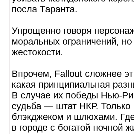
посла Таранта.
Упрощенно говоря персонаж 
моральных ограничений, но
жестокости.
Впрочем, Fallout сложнее 
какая принципиальная раз
В случае их победы Нью-Ри
судьба — штат НКР. Только
блэкджеком и шлюхами. Где
в городе с богатой ночной 