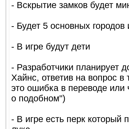
- Вскрытие замков будет ми
- Будет 5 основных городов 
- В игре будут дети
- Разработчики планирует д
Хайнс, ответив на вопрос в 
это ошибка в переводе или 
о подобном")
- В игре есть перк который 