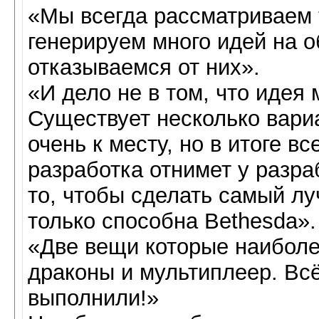
«Мы всегда рассматриваем 
генерируем много идей на о
отказываемся от них».
«И дело не в том, что идея 
Существует несколько вариа
очень к месту, но в итоге в
разработка отнимет у разра
то, чтобы сделать самый лу
только способна Bethesda».
«Две вещи которые наиболе
драконы и мультиплеер. Всё
выполнили!»