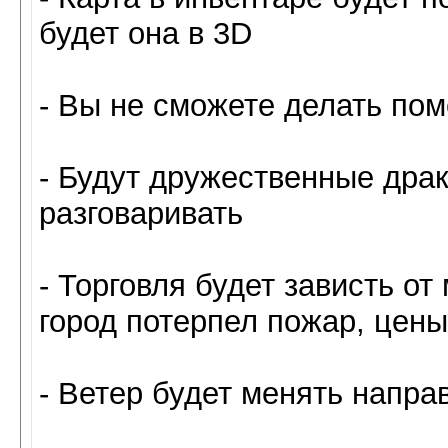
будет она в 3D
- Вы не сможете делать пом
- Будут дружественные дра
разговаривать
- Торговля будет зависть от
город потерпел пожар, цены
- Ветер будет менять напра