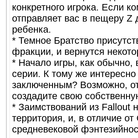
конкретного игрока. Если ко
отправляет вас в пещеру Z
ребенка.
* Темное Братство присутст
фракции, и вернутся некото
* Начало игры, как обычно, 
серии. К тому же интересно
заключенным? Возможно, отв
создадите свою собственну
* Заимствований из Fallout
территория, и, в отличие от
средневековой фэнтезийно