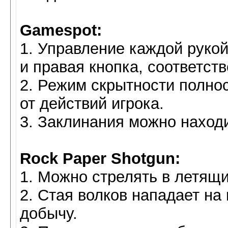
Gamespot:
1. Управление каждой рукой
и правая кнопка, соответств
2. Режим скрытности полно
от действий игрока.
3. Заклинания можно находи
Rock Paper Shotgun:
1. Можно стрелять в летящ
2. Стая волков нападает на
добычу.