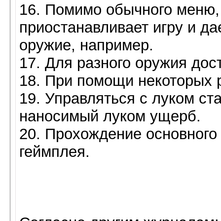
16. Помимо обычного меню,
приостанавливает игру и д
оружие, например.
17. Для разного оружия дос
18. При помощи некоторых 
19. Управляться с луком ст
наносимый луком ущерб.
20. Прохождение основного 
геймплея.