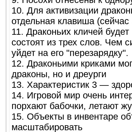
10. Для активизации дракон
отдельная клавиша (сейчас 
11. Драконьих кличей будет
состоят из трех слов. Чем 
уйдет на его "перезарядку".
12. Драконьими криками мог
драконы, но и дреурги
13. Характеристик 3 — здор
14. Игровой мир очень инт
порхают бабочки, летают жу
15. Объекты в инвентаре о
масштабировать