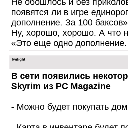
Не обошлось и без приколов
появятся ли в игре единорог
дополнение. За 100 баксов»
Ну, хорошо, хорошо. А что 
«Это еще одно дополнение. 
Twilight
В сети появились некоторы
Skyrim из PC Magazine
- Можно будет покупать дом
- Карта в инвентаре будет 