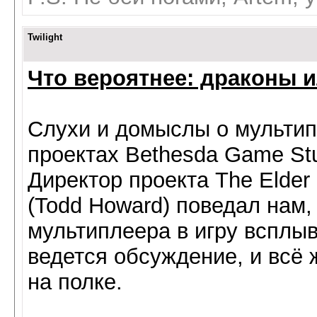
Twilight
Что вероятнее: драконы 
Слухи и домыслы о мультип
проектах Bethesda Game Stu
Директор проекта The Elder 
(Todd Howard) поведал нам,
мультиплеера в игру всплыв
ведется обсуждение, и всё 
на полке.