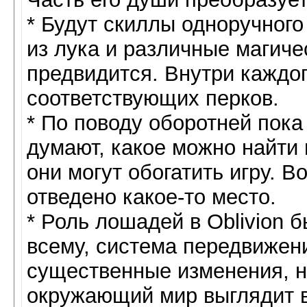
* Будут скиллы одноручного
из лука и различные магиче
предвидится. Внутри каждо
соответствующих перков.
* По поводу оборотней пока
думают, какое можно найти
они могут обогатить игру. В
отведено какое-то место.
* Роль лошадей в Oblivion
всему, система передвижен
существенные изменения, но
окружающий мир выглядит 