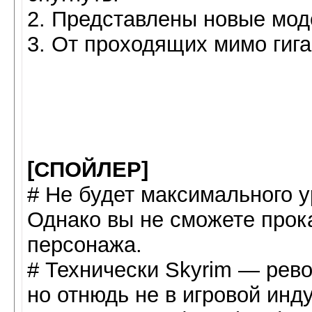
2. Представлены новые мод
3. От проходящих мимо гига
[СПОЙЛЕР]
# Не будет максимального у
Однако вы не сможете прока
персонажа.
# Технически Skyrim — револ
но отнюдь не в игровой инд