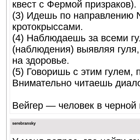
квест с Фермой призраков).
(3) Идешь по направлению N
кротокрыссами.
(4) Наблюдаешь за всеми г
(наблюдения) выявляя гуля
на здоровье.
(5) Говоришь с этим гулем,
Внимательно читаешь диало
Вейгер — человек в черной 
serebransky