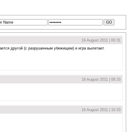
16 August 2011 | 00:31
инается другой (с разрушенным убежищем) и игра вылетает.
16 August 2011 | 08:33
16 August 2011 | 10:33