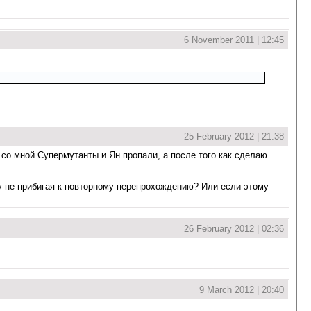
6 November 2011 | 12:45
25 February 2012 | 21:38
 со мной Супермутанты и Ян пропали, а после того как сделаю
му не прибигая к повторному перепрохождению? Или если этому
26 February 2012 | 02:36
9 March 2012 | 20:40