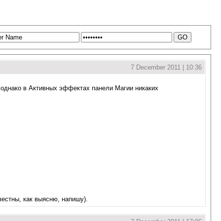
7 December 2011 | 10:36
, однако в Активных эффектах панели Магии никаких
естны, как выясню, напишу).