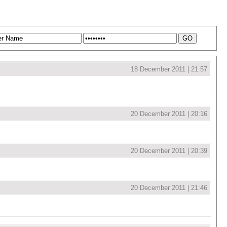
18 December 2011 | 21:57
20 December 2011 | 20:16
20 December 2011 | 20:39
20 December 2011 | 21:46