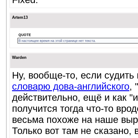
Artem13
QUOTE
В настоящее время на этой странице нет текста.
Warden
Ну, вообще-то, если судить
словарю дова-английского
,
действительно, ещё и как "и
получится тогда что-то вро
весьма похоже на наше выр
Только вот там не сказано, 