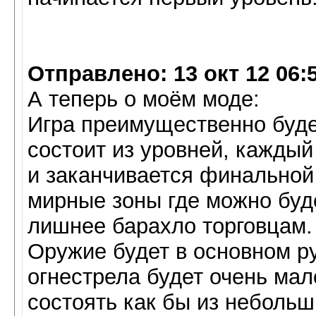
Отправлено: 13 окт 12 06:
А теперь о моём моде:
Игра преимущественно буде
состоит из уровней, каждый
и заканчивается финальной 
мирные зоны где можно буде
лишнее барахло торговцам.
Оружие будет в основном 
огнестрела будет очень мал
состоять как бы из неболь