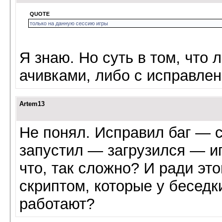
QUOTE
только на данную сессию игры
Я знаю. Но суть в том, что
ачивками, либо с исправлен
Artem13
Не понял. Исправил баг —
запустил — загрузился — и
что, так сложно? И ради это
скриптом, которые у беседк
работают?