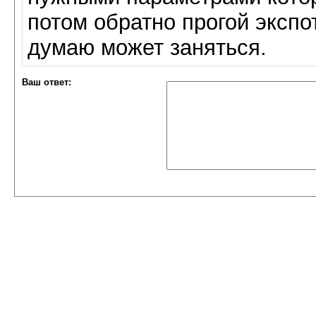
потом обратно прогой экспот
думаю может заняться.
Ваш ответ: