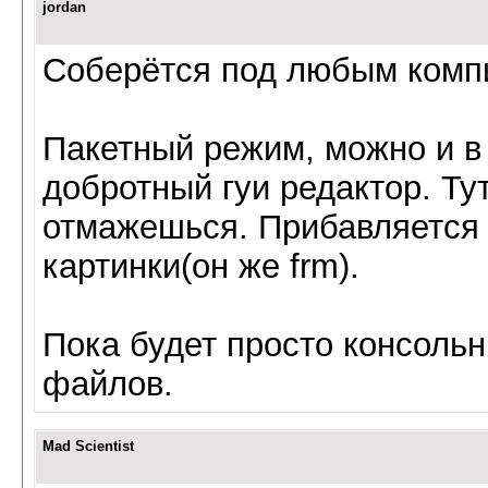
jordan
Соберётся под любым комп
Пакетный режим, можно и в 
добротный гуи редактор. Ту
отмажешься. Прибавляется 
картинки(он же frm).
Пока будет просто консольн
файлов.
Mad Scientist