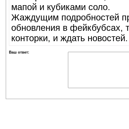
мапой и кубиками соло.
Жаждущим подробностей пр
обновления в фейкбубсах, т
конторки, и ждать новостей.
Ваш ответ: