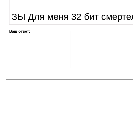
ЗЫ Для меня 32 бит смерте
Ваш ответ: