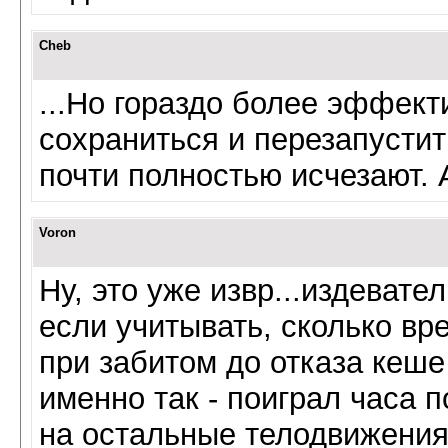
Cheb
...Но гораздо более эффект
сохраниться и перезапустит
почти полностью исчезают. 
Voron
Ну, это уже извр...издевате
если учитывать, сколько вр
при забитом до отказа кеше
именно так - поиграл часа по
на остальные телодвижения 