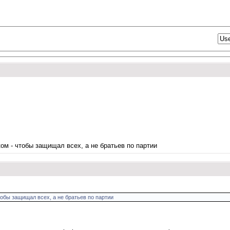
ом - чтобы защищал всех, а не братьев по партии
обы защищал всех, а не братьев по партии