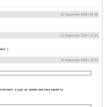
13 September 2004 | 01:08
21 September 2004 | 21:33
йся :)
22 September 2004 | 00:32
ключаел, а щас ну прямо мистика какая-то.