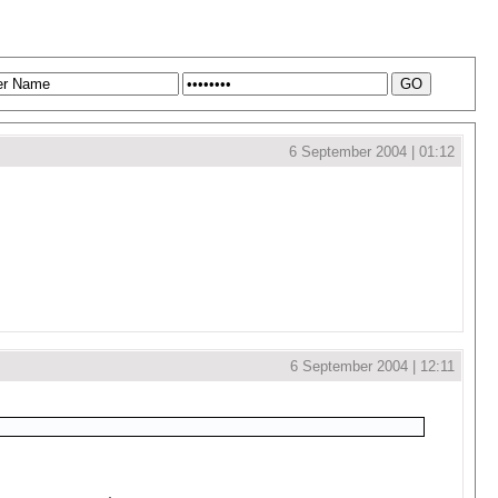
6 September 2004 | 01:12
6 September 2004 | 12:11