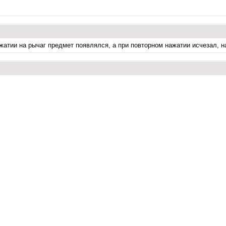
нажатии на рычаг предмет появлялся, а при повторном нажатии исчезал,