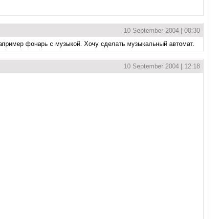
10 September 2004 | 00:30
 например фонарь с музыкой. Хочу сделать музыкальный автомат.
10 September 2004 | 12:18