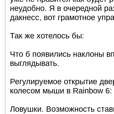
неудобно. Я в очередной ра
дакнесс, вот грамотное упр
Так же хотелось бы:
Что б появились наклоны впр
выглядывать.
Регулируемое открытие две
колесом мыши в Rainbow 6: 
Ловушки. Возможность став