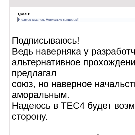
QUOTE
И самое главное: Несколько концовок!!!
Подписываюсь!
Ведь наверняка у разработ
альтернативное прохождение
предлагал
союз, но наверное начальст
аморальным.
Надеюсь в ТЕС4 будет возм
сторону.