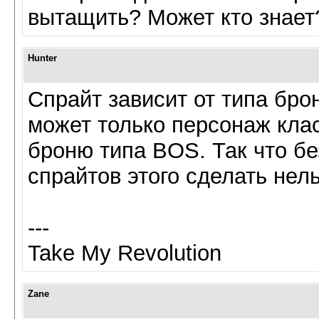
вытащить? Может кто знает
Hunter
Спрайт зависит от типа брон
может только персонаж клас
броню типа BOS. Так что бе
спрайтов этого сделать нель
---
Take My Revolution
Zane