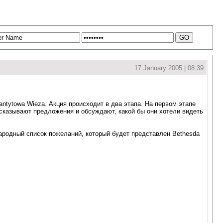
17 January 2005 | 08:39
antytowa Wieza. Акция происходит в два этапа. На первом этапе
сказывают предложения и обсуждают, какой бы они хотели видеть
ародный список пожеланий, который будет представлен Bethesda