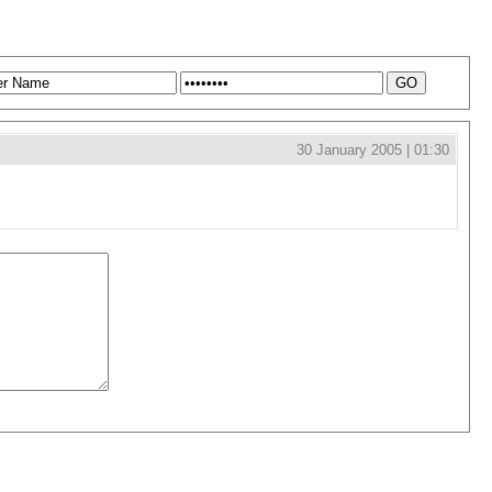
30 January 2005 | 01:30