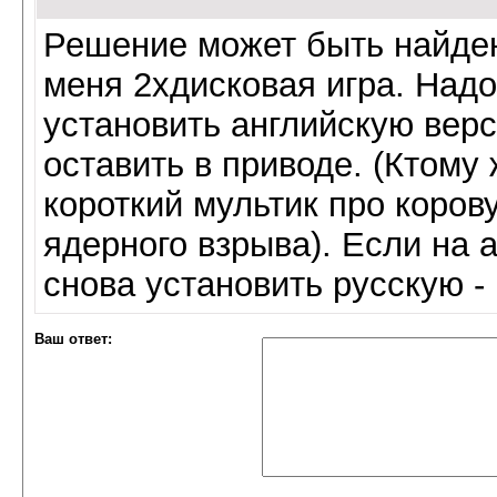
Решение может быть найдено
меня 2хдисковая игра. Надо
установить английскую вер
оставить в приводе. (Ктому
короткий мультик про коров
ядерного взрыва). Если на 
снова установить русскую -
Ваш ответ: