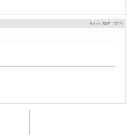
8 April 2005 | 07:21