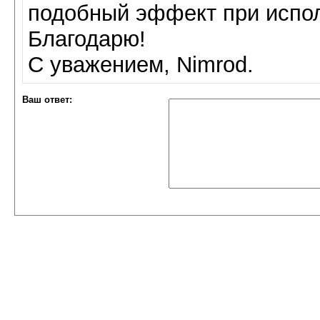
подобный эффект при испо
Благодарю!
С уважением, Nimrod.
Ваш ответ: