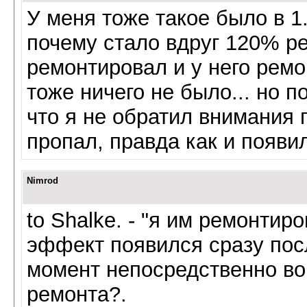
У меня тоже такое было в 1
почему стало вдруг 120% ре
ремонтировал и у него ремо
тоже ничего не было... но п
что я не обратил внимания 
пропал, правда как и появил
Nimrod
to Shalke. - "я им ремонтиро
эффект появился сразу посл
момент непосредственно в
ремонта?.