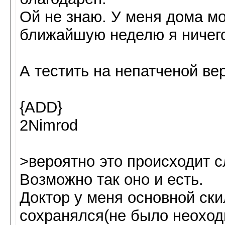
Ой не знаю. У меня дома м
ближайшую неделю я ничего
А тестить на непатченой ве
{ADD}
2Nimrod
>вероятно это происходит
Возможно так оно и есть.
Доктор у меня основной ски
сохранялся(не было неоход