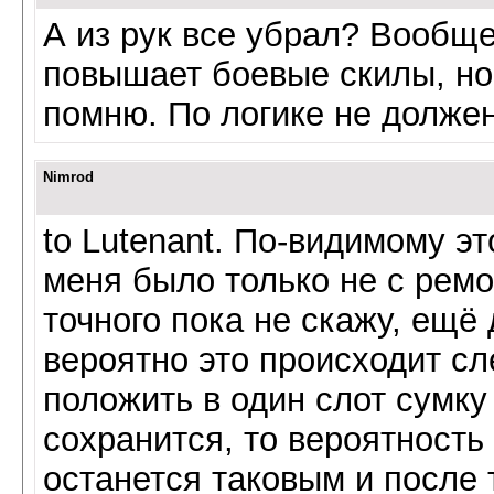
А из рук все убрал? Вообще
повышает боевые скилы, но 
помню. По логике не долже
Nimrod
to Lutenant. По-видимому эт
меня было только не с рем
точного пока не скажу, ещё 
вероятно это происходит с
положить в один слот сумку
сохранится, то вероятность 
останется таковым и после т