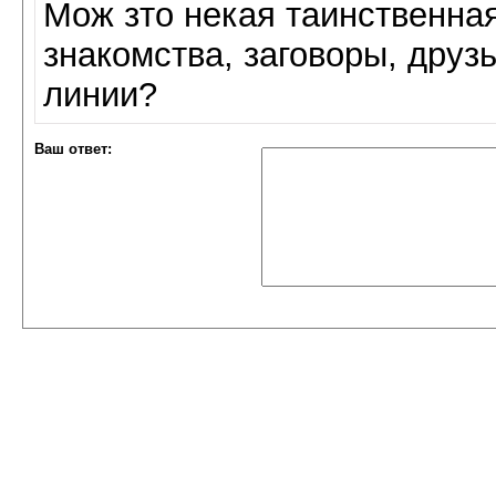
Мож зто некая таинственная
знакомства, заговоры, друз
линии?
Ваш ответ: