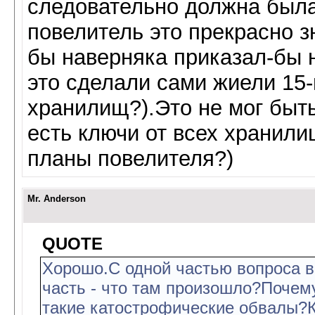
следовательно должна была 
повелитель это прекрасно з
бы наверняка приказал-бы 
это сделали сами жиели 15-
хранилищ?).Это не мог быть
есть ключи от всех хранили
планы повелителя?)
Mr. Anderson
QUOTE
Хорошо.С одной частью вопроса в
часть - что там произошло?Почем
такие катострофические обвалы?К