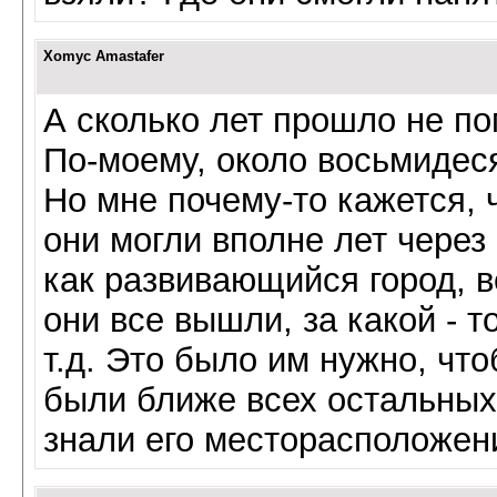
Xomyc Amastafer
А сколько лет прошло не по
По-моему, около восьмидеся
Но мне почему-то кажется, 
они могли вполне лет через
как развивающийся город, в
они все вышли, за какой - 
т.д. Это было им нужно, чт
были ближе всех остальных
знали его месторасположен