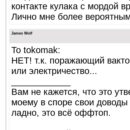
контакте кулака с мордой в
Лично мне более вероятным
James Wolf
To tokomak:
НЕТ! т.к. поражающий вакто
или электричество...
____________
Вам не кажется, что это ут
моему в споре свои доводы 
ладно, это всё оффтоп.