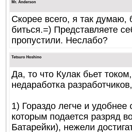
Mr. Anderson
Скорее всего, я так думаю,
биться.=) Представляете се
пропустили. Неслабо?
Tetsuro Hoshino
Да, то что Кулак бьет током
недаработка разработчиков,
1) Гораздо легче и удобнее
которым подается разряд во
Батарейки), нежели достига