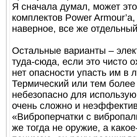
Я сначала думал, может это
комплектов Power Armour’а,
наверное, все же отдельный
Остальные варианты – элек
туда-сюда, если это чисто 
нет опасности упасть им в
Термический или тем более
небезопасно для использую
очень сложно и неэффектив
«Виброперчатки с вибропал
же тогда не оружие, а како