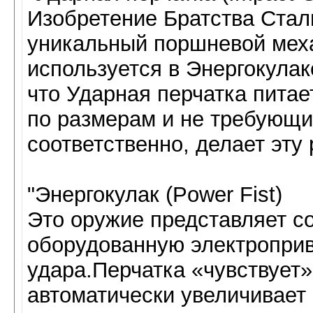
Изобретение Братства Стал
уникальный поршневой меха
используется в Энергокулак
что Ударная перчатка питае
по размерам и не требующих
соответственно, делает эту
"Энергокулак (Power Fist)
Это оружие представляет с
оборудованную электропри
удара.Перчатка «чувствует»,
автоматически увеличивает е