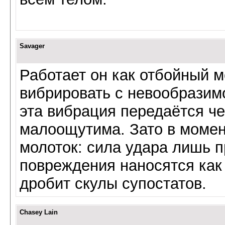
Savager
Работает он как отбойный м
вибрировать с невообразим
эта вибрация передаётся че
малоощутима. Зато в момен
молоток: сила удара лишь п
повреждения наносятся как 
дробит скулы супостатов.
Chasey Lain