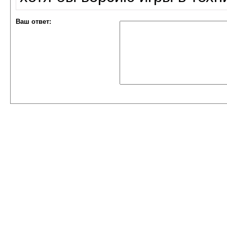
Ваш ответ: