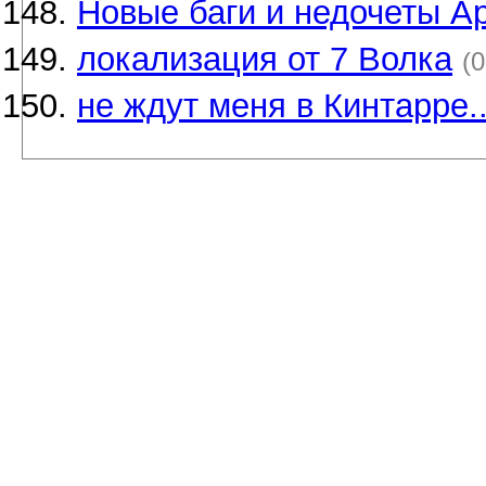
Новые баги и недочеты А
локализация от 7 Волка
(0
не ждут меня в Кинтарре..