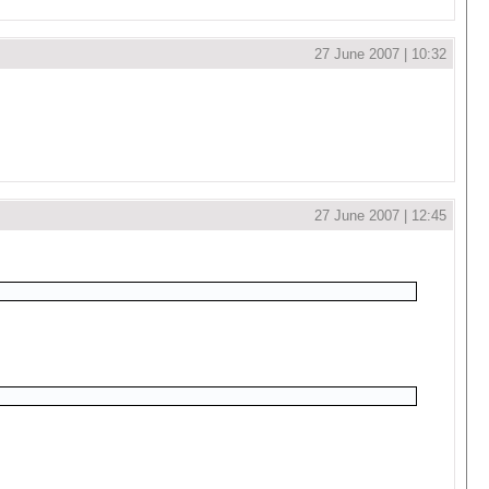
27 June 2007 | 10:32
27 June 2007 | 12:45