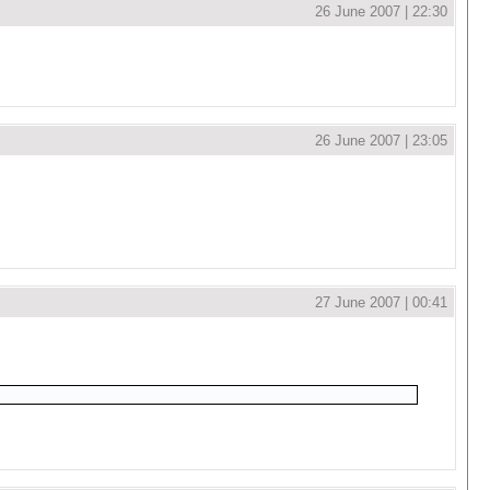
26 June 2007 | 22:30
26 June 2007 | 23:05
27 June 2007 | 00:41