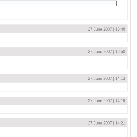
27 June 2007 | 13:48
27 June 2007 | 13:50
27 June 2007 | 14:13
27 June 2007 | 14:16
27 June 2007 | 14:21