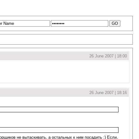
26 June 2007 | 18:00
26 June 2007 | 18:16
орщиков не вытаскивать, а остальных к ним посадить :) Если,