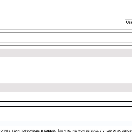
опять таки потеряешь в карме. Так что, на мой взгляд, лучше этих загов