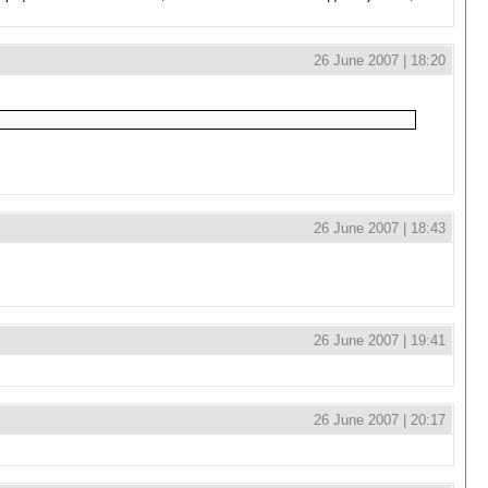
26 June 2007 | 18:20
26 June 2007 | 18:43
26 June 2007 | 19:41
26 June 2007 | 20:17