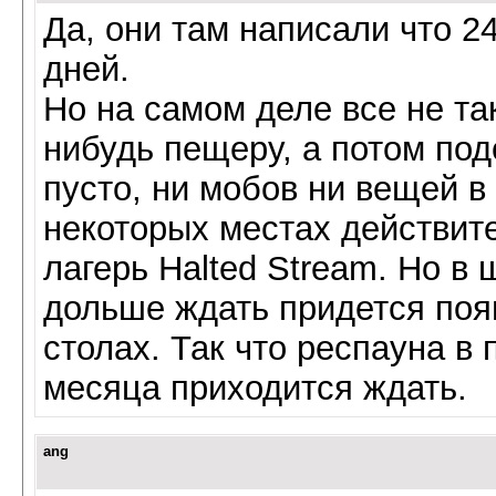
Да, они там написали что 24
дней.
Но на самом деле все не та
нибудь пещеру, а потом под
пусто, ни мобов ни вещей в
некоторых местах действит
лагерь Halted Stream. Но в 
дольше ждать придется поя
столах. Так что респауна в
месяца приходится ждать.
ang