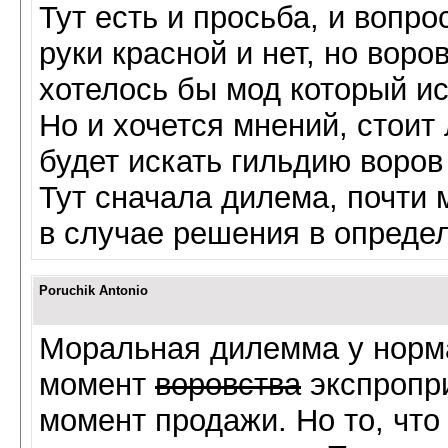
Тут есть и просьба, и вопро
руки красной и нет, но воро
хотелось бы мод который ис
Но и хочется мнений, стоит
будет искать гильдию воров
Тут сначала дилема, почти 
в случае решения в опреде
Poruchik Antonio
Моральная дилемма у норм
момент
воровства
экспропри
момент продажи. Но то, что