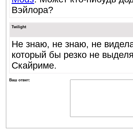
Вэйлора?
Twilight
Не знаю, не знаю, не видел
который бы резко не выделя
Скайриме.
Ваш ответ: