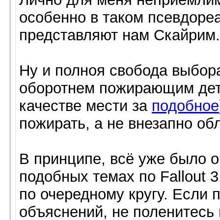
особенно в таком псевдоре
представляют нам Скайрим.
Ну и полноя свобода выбор
оборотнем пожирающим дет
качестве мести за
подобное
пожирать, а не внезапно об
В принципе, всё уже было о
подобных темах по Fallout 
по очередному кругу. Если 
объяснений, не поленитесь 