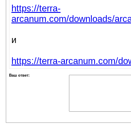
https://terra-
arcanum.com/downloads/arca
и
https://terra-arcanum.com/do
Ваш ответ: