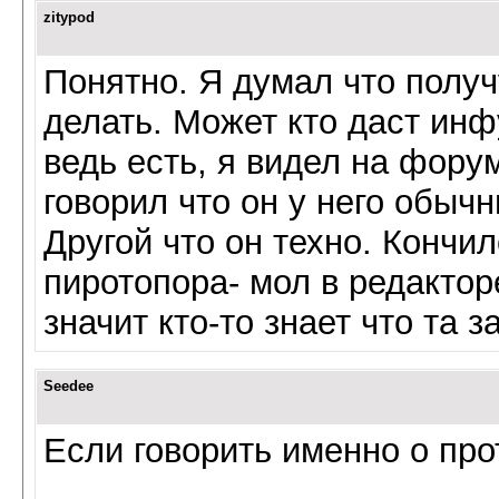
zitypod
Понятно. Я думал что получ
делать. Может кто даст инф
ведь есть, я видел на фору
говорил что он у него обычн
Другой что он техно. Кончи
пиротопора- мол в редактор
значит кто-то знает что та з
Seedee
Если говорить именно о про