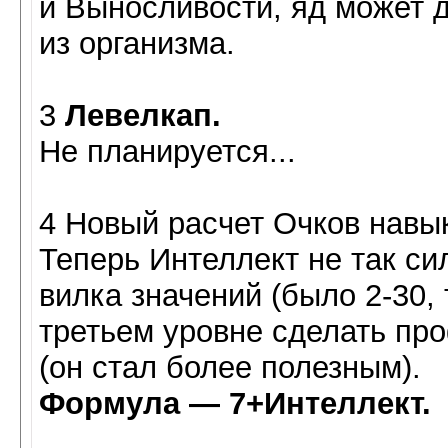
и Выносливости, яд может 
из организма.
3
Левелкап.
Не планируется...
4 Новый расчет Очков навы
Теперь Интеллект не так с
вилка значений (было 2-30, 
третьем уровне сделать пр
(он стал более полезным).
Формула — 7+Интеллект.