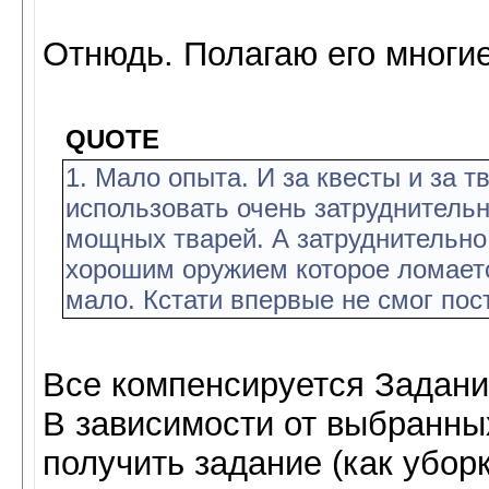
Отнюдь. Полагаю его многие
QUOTE
1. Мало опыта. И за квесты и за т
использовать очень затруднительн
мощных тварей. А затруднительно 
хорошим оружием которое ломается
мало. Кстати впервые не смог по
Все компенсируется Задани
В зависимости от выбранны
получить задание (как убор