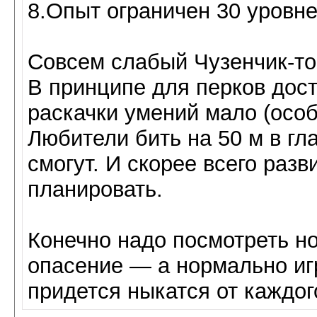
8.Опыт ограничен 30 уровне
Совсем слабый Чузенчик-то
В принципе для перков доста
раскачки умений мало (осо
Любители бить на 50 м в гла
смогут. И скорее всего разв
планировать.
Конечно надо посмотреть н
опасение — а нормально иг
придется ныкатся от каждо