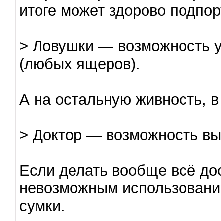
итоге может здорово подпор
> Ловушки — возможность у
(любых ящеров).
А на остальную живность, в 
> Доктор — возможность вы
Если делать вообще всё дос
невозможным использование
сумки.