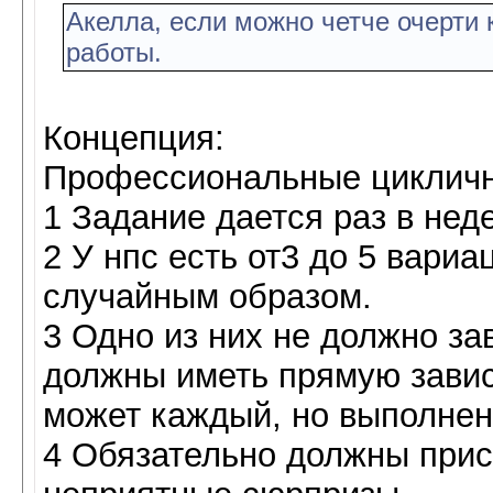
Акелла, если можно четче очерти
работы.
Концепция:
Профессиональные цикличны
1 Задание дается раз в нед
2 У нпс есть от3 до 5 вари
случайным образом.
3 Одно из них не должно за
должны иметь прямую зависи
может каждый, но выполнен
4 Обязательно должны прис