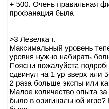
+ 500. Очень правильная фи
профанация была
>3 Левелкап.
Максимальный уровень тепе
уровня нужно набирать бол
Поясни пожалуйста подробн
сдвинул на 1 ур вверх или 
2 раза больше экспы или ка
Малое количество опыта за 
было в оригинальной игре? 