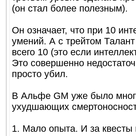
(он стал более полезным).
Он означает, что при 10 инт
умений. А с трейтом Талант 
всего 10 (это если интелле
Это совершенно недостаточн
просто убил.
В Альфе GM уже было много
ухудшающих смертоносност
1. Мало опыта. И за квесты 