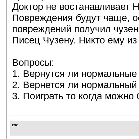
Доктор не востанавливает Н
Повреждения будут чаще, о
повреждений получил чузен 
Писец Чузену. Никто ему из 
Вопросы:
1. Вернутся ли нормальные
2. Вернется ли нормальный
3. Поиграть то когда можно 
rog