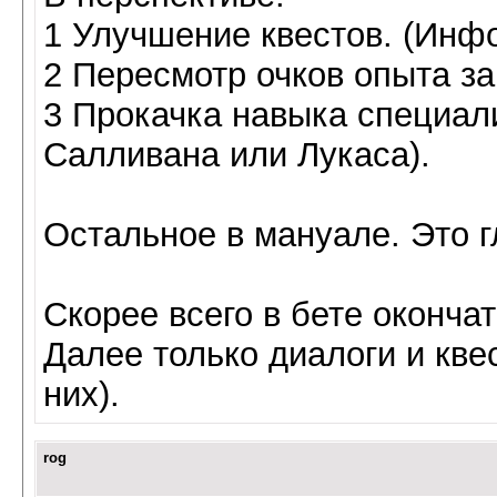
1 Улучшение квестов. (Инф
2 Пересмотр очков опыта за
3 Прокачка навыка специали
Салливана или Лукаса).
Остальное в мануале. Это г
Скорее всего в бете оконча
Далее только диалоги и квес
них).
rog