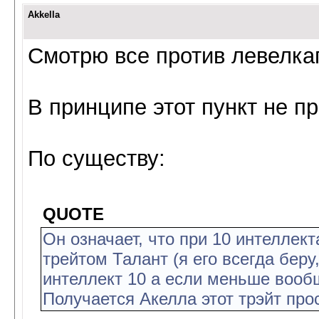
Akkella
Смотрю все против левелкап
В принципе этот пункт не пр
По существу:
QUOTE
Он означает, что при 10 интеллект
трейтом Талант (я его всегда беру,
интеллект 10 а если меньше вооб
Получается Акелла этот трэйт про