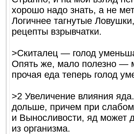
хорошо надо знать, а не м
Логичнее тагнутые Ловушки
рецепты взрывчатки.
>Скиталец — голод уменьша
Опять же, мало полезно — 
прочая еда теперь голод у
>2 Увеличение влияния яда.
дольше, причем при слабом
и Выносливости, яд может 
из организма.