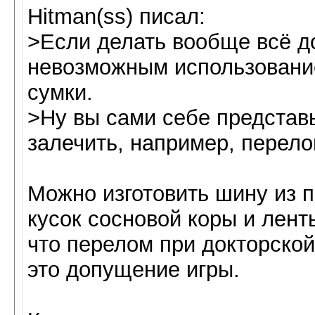
Hitman(ss) писал:
>Если делать вообще всё д
невозможным использование
сумки.
>Ну вы сами себе представ
залечить, например, перело
Можно изготовить шину из 
кусок сосновой коры и лент
что перелом при докторско
это допущение игры.