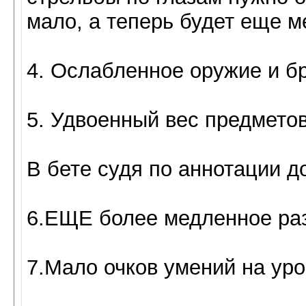
мало, а теперь будет еще 
4. Ослабленное оружие и б
5. Удвоенный вес предметов
В бете судя по аннотации д
6.ЕЩЕ более медленное раз
7.Мало очков умений на уро