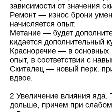
зависимости от значения ск
Ремонт — износ брони умен
начисляется опыт.
Метание — будет дополните
кидается дополнительный ку
Красноречие — в основных к
опыт, в соответствии с навы
Скиталец — новый перк, пр
вдвое.
2 Увеличение влияния яда. 
дольше, причем при слабом