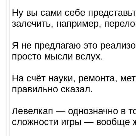
Ну вы сами себе представьт
залечить, например, перело
Я не предлагаю это реализов
просто мысли вслух.
На счёт науки, ремонта, ме
правильно сказал.
Левелкап — однозначно в то
сложности игры — вообще 