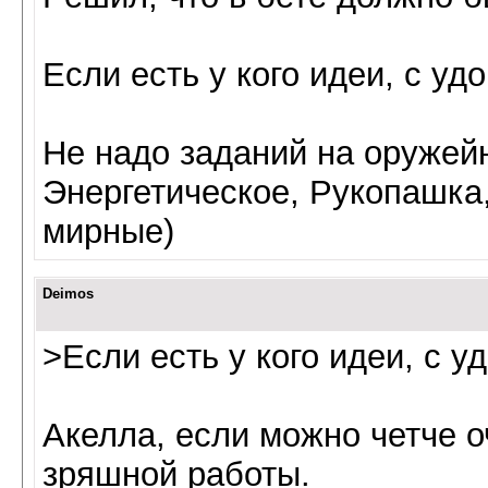
Если есть у кого идеи, с у
Не надо заданий на оружейн
Энергетическое, Рукопашка,
мирные)
Deimos
>Если есть у кого идеи, с 
Акелла, если можно четче о
зряшной работы.