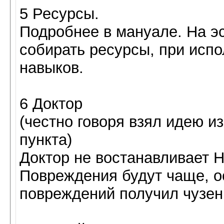
5 Ресурсы.
Подробнее в мануале. На э
собирать ресурсы, при исп
навыков.
6 Доктор
(честно говоря взял идею из
пункта)
Доктор не востанавливает Н
Повреждения будут чаще, о
повреждений получил чузен 