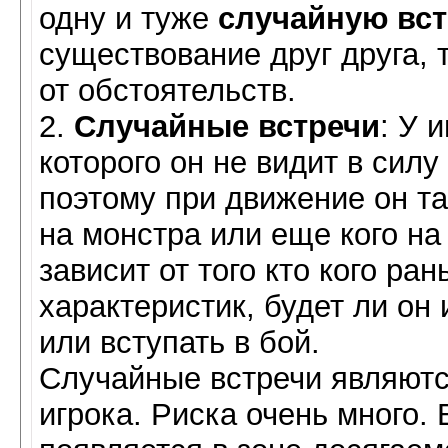
одну и туже
случайную вст
существование друг друга, 
от обстоятельств.
2.
Случайные встречи
: У 
которого он не видит в силу
поэтому при движение он т
на монстра или еще кого на
зависит от того кто кого ра
характеристик, будет ли он
или вступать в бой.
Случайные встречи являют
игрока. Риска очень много.