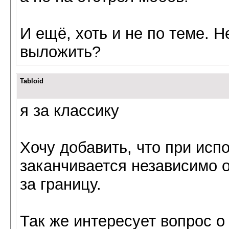
И ещё, хоть и не по теме. 
выложить?
Tabloid
я за классику
Хочу добавить, что при исп
заканчивается независимо о
за границу.
Так же интересует вопрос 