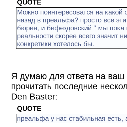
QUOTE
Можно поинтересоватся на какой с
назад в преальфа? просто все эт
бюрен, и бефездовский " мы пока н
реальности скорее всего значит ни
конкретики хотелось бы.
Я думаю для ответа на ваш
прочитать последние нескол
Den Baster:
QUOTE
преальфа у нас стабильная есть, 