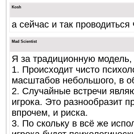
Kosh
а сейчас и так проводиться 
Mad Scientist
Я за традиционную модель, 
1. Происходит чисто психол
масштабов небольшого, в о
2. Случайные встречи явля
игрока. Это разнообразит пр
впрочем, и риска.
3. По скольку в всё же испол