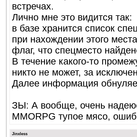
встречах.
Лично мне это видится так:
в базе хранится список спе
при нахождении этого места
флаг, что спецместо найден
В течение какого-то промеж
никто не может, за исключен
Далее информация обнуляет
ЗЫ: А вообще, очень надеюс
MMORPG тупое мясо, ошибо
Jinxless