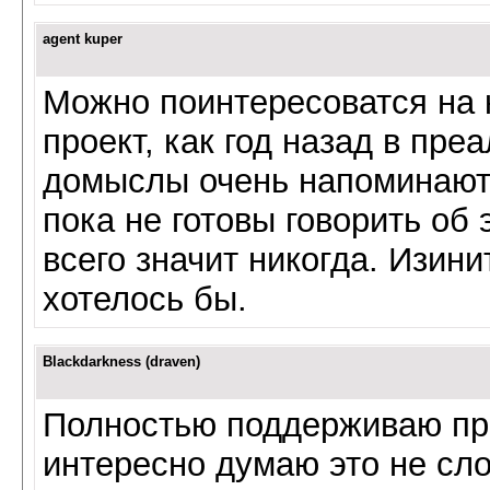
agent kuper
Можно поинтересоватся на 
проект, как год назад в пр
домыслы очень напоминают 
пока не готовы говорить об 
всего значит никогда. Изини
хотелось бы.
Blackdarkness (draven)
Полностью поддерживаю пр
интересно думаю это не сло