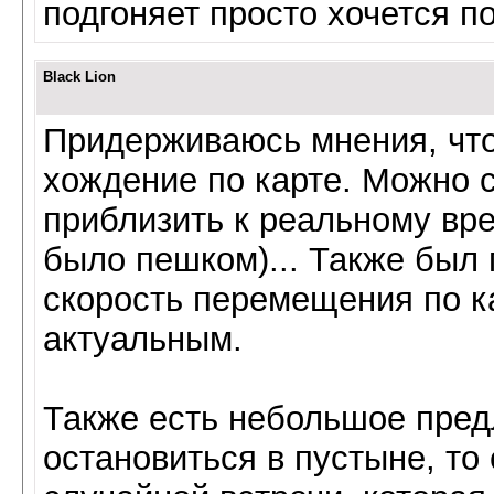
подгоняет просто хочется п
Black Lion
Придерживаюсь мнения, что
хождение по карте. Можно с
приблизить к реальному вр
было пешком)... Также был
скорость перемещения по ка
актуальным.
Также есть небольшое пред
остановиться в пустыне, то