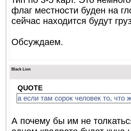
флаг местности буден на гл
сейчас находится будут гру
Обсуждаем.
Black Lion
QUOTE
а если там сорок человек то, что 
А почему бы им не толкатьс