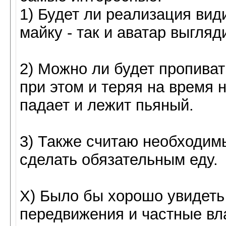
1) Будет ли реализация вид
майку - так и аватар выгляд
2) Можно ли будет пропиват
при этом и теряя на время н
падает и лежит пьяный.
3) Также считаю необходим
сделать обязательным еду.
X) Было бы хорошо увидеть 
передвижения и частные вл