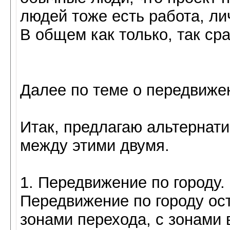
людей тоже есть работа, лич
В общем как только, так сра
Далее по теме о передвиже
Итак, предлагаю альтернати
между этими двумя.
1. Передвижение по городу.
Передвижение по городу оста
зонами перехода, с зонами 