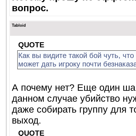
вопрос.
Tabloid
QUOTE
Как вы видите такой бой чуть, что
может дать игроку почти безнаказ
А почему нет? Еще один шаг
данном случае убийство ну
даже собирать группу для т
выход.
QUOTE