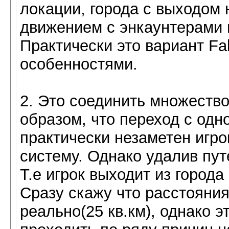
локации, города с выходом 
движением с энкаунтерами и
Практически это вариант Fa
особенностями.
2. Это соединить множество
образом, что переход с одн
практически незаметен игро
систему. Однако удалив пут
Т.е игрок выходит из город
Сразу скажу что расстояни
реально(25 кв.км), однако 