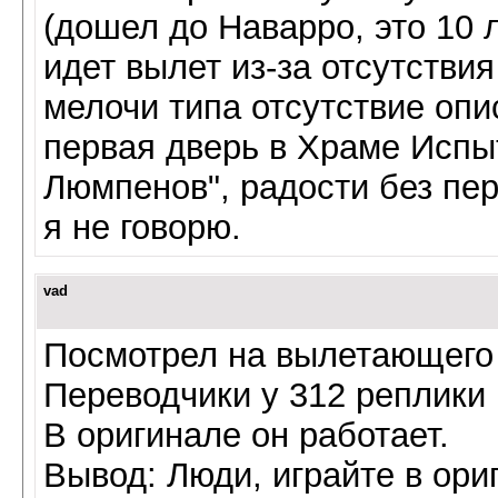
(дошел до Наварро, это 10 
идет вылет из-за отсутстви
мелочи типа отсутствие оп
первая дверь в Храме Испы
Люмпенов", радости без пер
я не говорю.
vad
Посмотрел на вылетающего 
Переводчики у 312 реплики
В оригинале он работает.
Вывод: Люди, играйте в ори