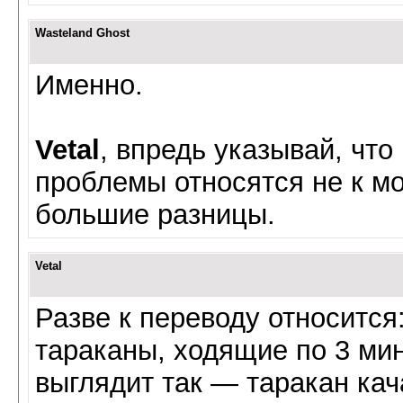
Wasteland Ghost
Именно.
Vetal
, впредь указывай, что
проблемы относятся не к мод
большие разницы.
Vetal
Разве к переводу относится:
тараканы, ходящие по 3 мин
выглядит так — таракан кач