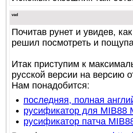
vad
Почитав рунет и увидев, как
решил посмотреть и пощупа
Итак приступим к максимал
русской версии на версию о
Нам понадобится:
последняя, полная англи
русификатор для MIB88 
русификатор патча MIB8