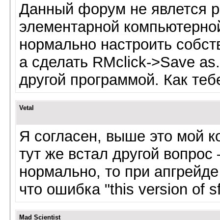
Данный форум не явлется 
элементарной компьютерной
нормально настроить собст
а сделать RMclick->Save as.
другой программой. Как теб
Vetal
Я согласен, выше это мой к
тут же встал другой вопрос
нормально, то при апгрейде 
что ошибка "this version of sf
Mad Scientist