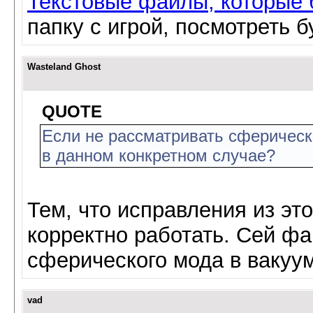
Текстовые файлы, которые 
папку с игрой, посмотреть б
Wasteland Ghost
QUOTE
Если не рассматривать сферическ
в данном конкретном случае?
Тем, что исправления из это
корректно работать. Сей фа
сферического мода в вакуу
vad